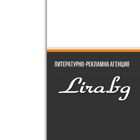
Литературно-рекламна агенция