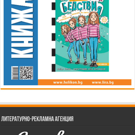
Литературно-рекламна агенция