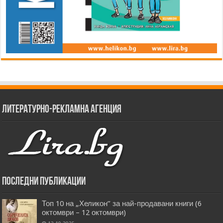
Литературно-рекламна агенция
Последни публикации
Топ 10 на „Хеликон” за най-продавани книги (6
октомври – 12 октомври)