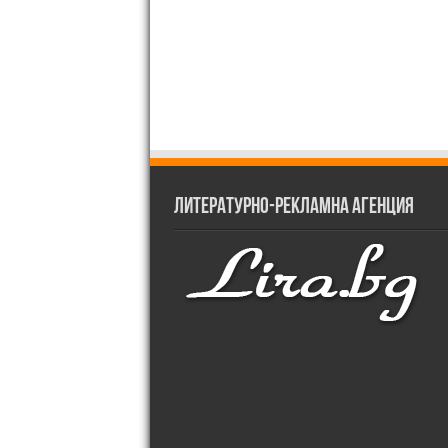
Литературно-рекламна агенция