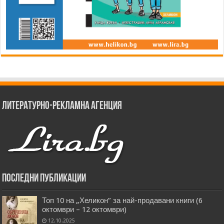
Литературно-рекламна агенция
Последни публикации
Топ 10 на „Хеликон” за най-продавани книги (6
октомври – 12 октомври)
12.10.2025