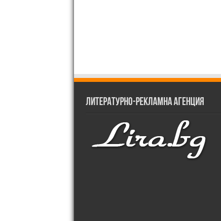
Литературно-рекламна агенция