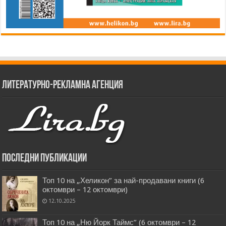
Литературно-рекламна агенция
Последни публикации
Топ 10 на „Хеликон” за най-продавани книги (6
октомври – 12 октомври)
12.10.2025
Топ 10 на „Ню Йорк Таймс” (6 октомври – 12