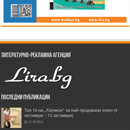
Литературно-рекламна агенция
Последни публикации
Топ 10 на „Хеликон” за най-продавани книги (6
октомври – 12 октомври)
12.10.2025