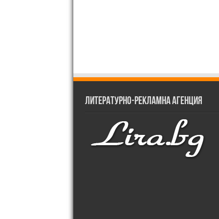
Литературно-рекламна агенция