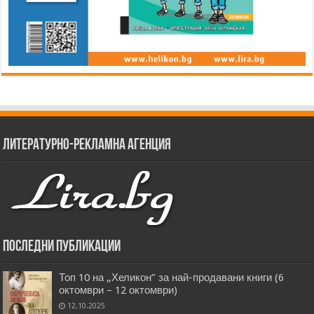
Литературно-рекламна агенция
Последни публикации
Топ 10 на „Хеликон” за най-продавани книги (6
октомври – 12 октомври)
12.10.2025