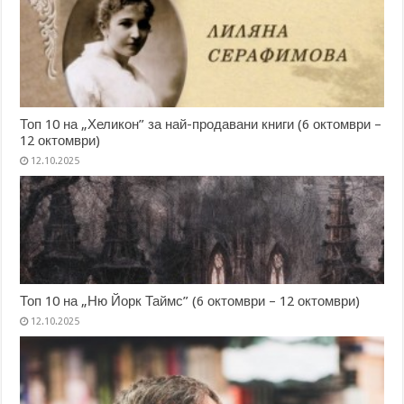
Топ 10 на „Хеликон” за най-продавани книги (6 октомври –
12 октомври)
12.10.2025
Топ 10 на „Ню Йорк Таймс” (6 октомври – 12 октомври)
12.10.2025