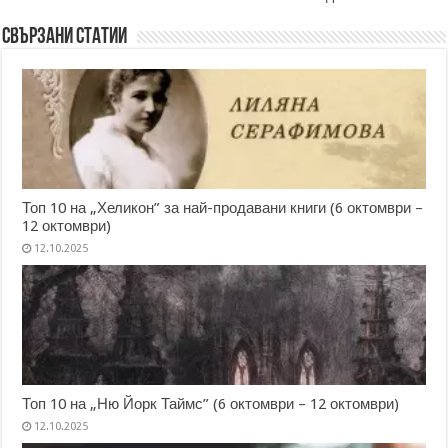
Свързани статии
Топ 10 на „Хеликон” за най-продавани книги (6 октомври –
12 октомври)
12.10.2025
Топ 10 на „Ню Йорк Таймс” (6 октомври – 12 октомври)
12.10.2025