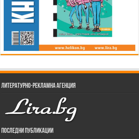
Литературно-рекламна агенция
Последни публикации