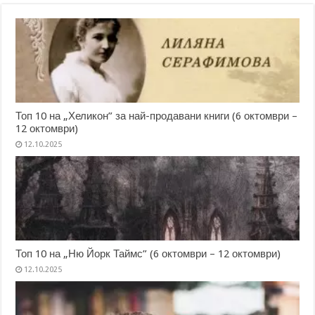
Топ 10 на „Хеликон” за най-продавани книги (6 октомври –
12 октомври)
12.10.2025
Топ 10 на „Ню Йорк Таймс” (6 октомври – 12 октомври)
12.10.2025