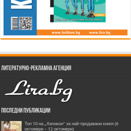
Литературно-рекламна агенция
Последни публикации
Топ 10 на „Хеликон” за най-продавани книги (6
октомври – 12 октомври)