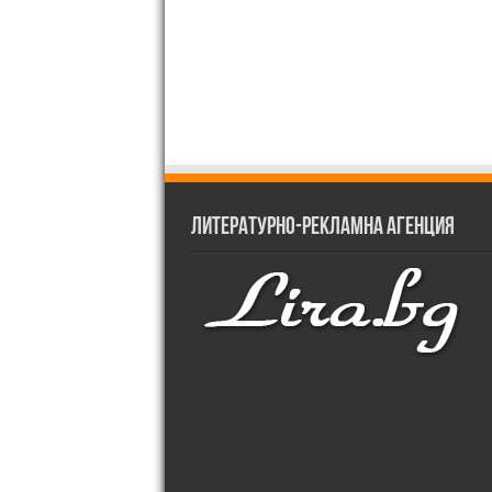
Литературно-рекламна агенция