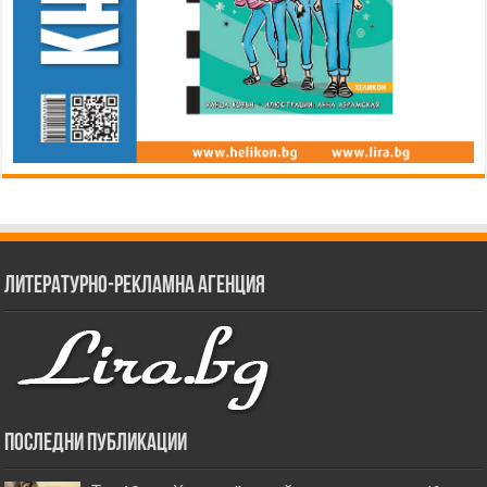
Литературно-рекламна агенция
Последни публикации