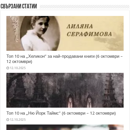
Свързани статии
Топ 10 на „Хеликон” за най-продавани книги (6 октомври –
12 октомври)
12.10.2025
Топ 10 на „Ню Йорк Таймс” (6 октомври – 12 октомври)
12.10.2025