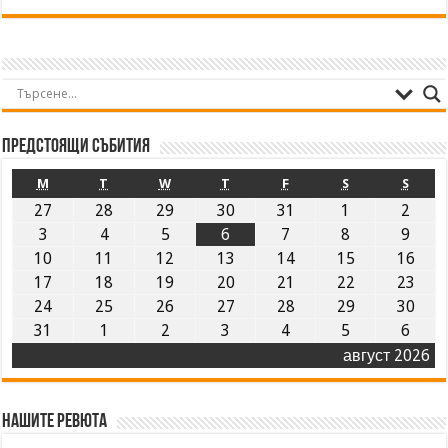
Предстоящи събития
M
T
W
T
F
S
S
27
28
29
30
31
1
2
3
4
5
6
7
8
9
10
11
12
13
14
15
16
17
18
19
20
21
22
23
24
25
26
27
28
29
30
31
1
2
3
4
5
6
август 2026
Нашите ревюта