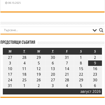
08.10.2025
Предстоящи събития
M
T
W
T
F
S
S
27
28
29
30
31
1
2
3
4
5
6
7
8
9
10
11
12
13
14
15
16
17
18
19
20
21
22
23
24
25
26
27
28
29
30
31
1
2
3
4
5
6
август 2026