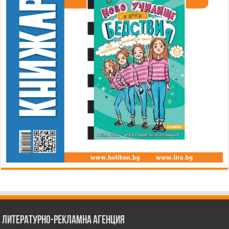
Литературно-рекламна агенция