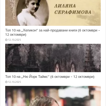
Топ 10 на „Хеликон” за най-продавани книги (6 октомври –
12 октомври)
12.10.2025
Топ 10 на „Ню Йорк Таймс” (6 октомври – 12 октомври)
12.10.2025