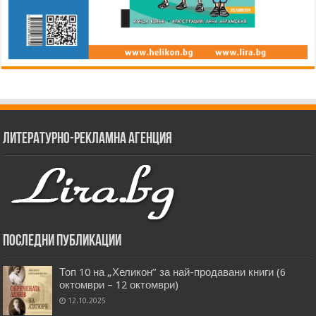
Литературно-рекламна агенция
Последни публикации
Топ 10 на „Хеликон” за най-продавани книги (6
октомври – 12 октомври)
12.10.2025