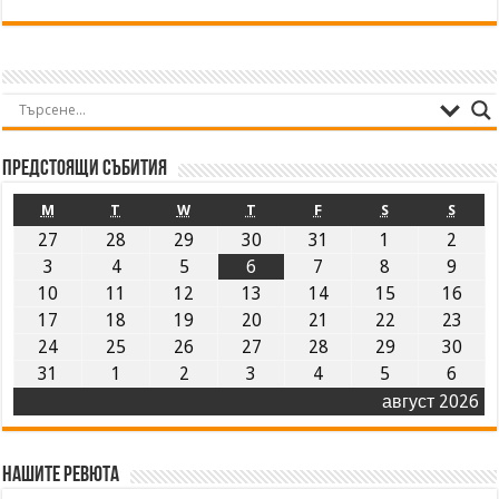
Предстоящи събития
M
T
W
T
F
S
S
27
28
29
30
31
1
2
3
4
5
6
7
8
9
10
11
12
13
14
15
16
17
18
19
20
21
22
23
24
25
26
27
28
29
30
31
1
2
3
4
5
6
август 2026
Нашите ревюта