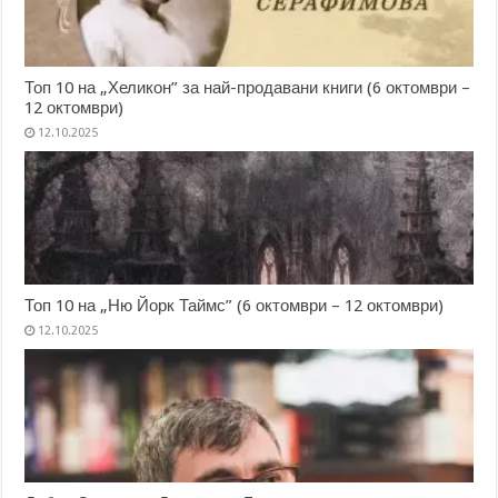
Топ 10 на „Хеликон” за най-продавани книги (6 октомври –
12 октомври)
12.10.2025
Топ 10 на „Ню Йорк Таймс” (6 октомври – 12 октомври)
12.10.2025