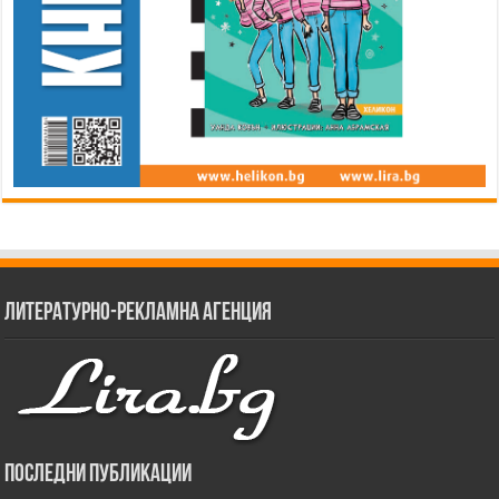
Литературно-рекламна агенция
Последни публикации