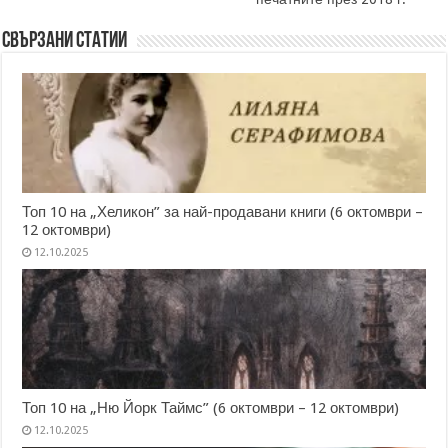
Свързани статии
Топ 10 на „Хеликон” за най-продавани книги (6 октомври –
12 октомври)
12.10.2025
Топ 10 на „Ню Йорк Таймс” (6 октомври – 12 октомври)
12.10.2025