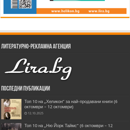
Литературно-рекламна агенция
Последни публикации
Топ 10 на „Хеликон” за най-продавани книги (6
октомври – 12 октомври)
12.10.2025
Топ 10 на „Ню Йорк Таймс” (6 октомври – 12