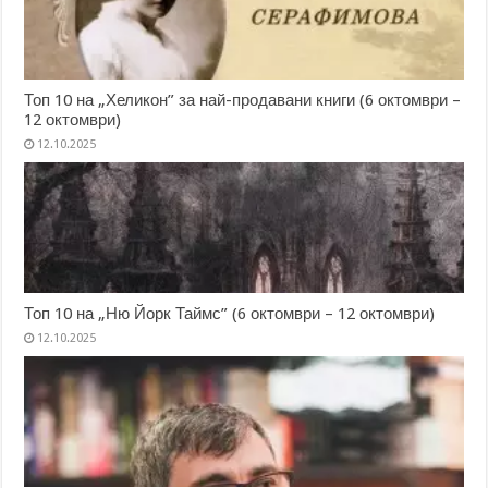
Топ 10 на „Хеликон” за най-продавани книги (6 октомври –
12 октомври)
12.10.2025
Топ 10 на „Ню Йорк Таймс” (6 октомври – 12 октомври)
12.10.2025