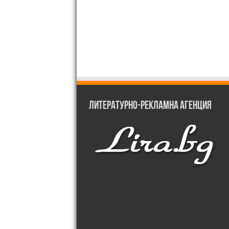
Литературно-рекламна агенция