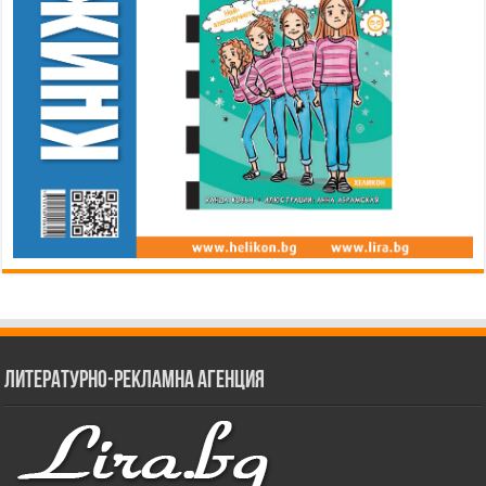
Литературно-рекламна агенция