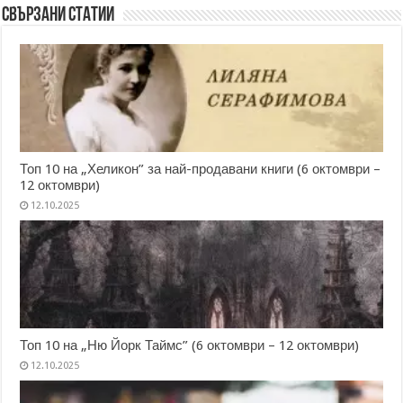
Свързани статии
Топ 10 на „Хеликон” за най-продавани книги (6 октомври –
12 октомври)
12.10.2025
Топ 10 на „Ню Йорк Таймс” (6 октомври – 12 октомври)
12.10.2025