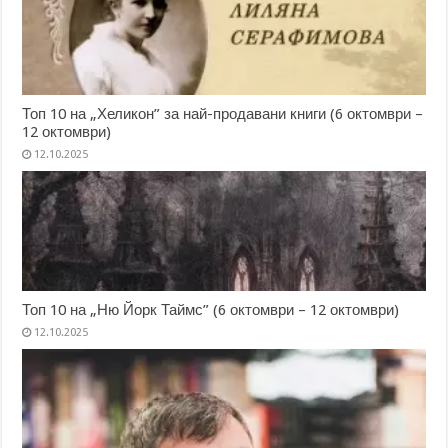
Топ 10 на „Хеликон” за най-продавани книги (6 октомври –
12 октомври)
12.10.2025
Топ 10 на „Ню Йорк Таймс” (6 октомври – 12 октомври)
12.10.2025