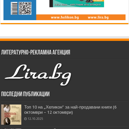
Литературно-рекламна агенция
Последни публикации
Топ 10 на „Хеликон” за най-продавани книги (6
октомври – 12 октомври)
12.10.2025