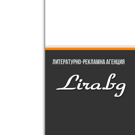
Литературно-рекламна агенция