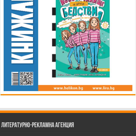
Литературно-рекламна агенция