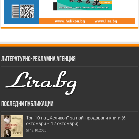
Литературно-рекламна агенция
Последни публикации
Топ 10 на „Хеликон” за най-продавани книги (6
октомври – 12 октомври)
12.10.2025