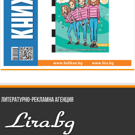
Литературно-рекламна агенция