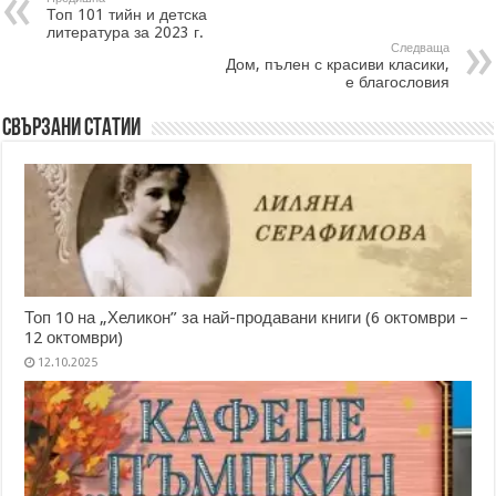
Топ 101 тийн и детска
литература за 2023 г.
Следваща
Дом, пълен с красиви класики,
е благословия
Свързани статии
Топ 10 на „Хеликон” за най-продавани книги (6 октомври –
12 октомври)
12.10.2025