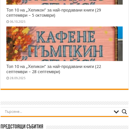
Топ 10 на „Хеликон” за най-продавани книги (29
септември – 5 октомври)
06.10.2025
Топ 10 на „Хеликон” за най-продавани книги (22
септември – 28 септември)
28.09.2025
Предстоящи събития