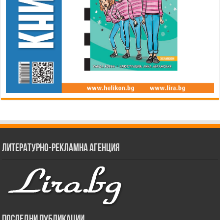
Литературно-рекламна агенция
Последни публикации