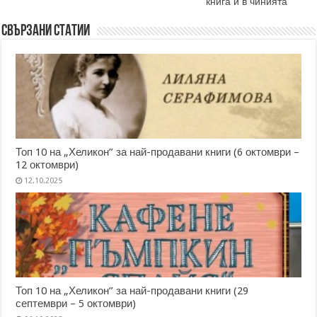
книга и в чинията
Свързани статии
Топ 10 на „Хеликон” за най-продавани книги (6 октомври –
12 октомври)
12.10.2025
Топ 10 на „Хеликон” за най-продавани книги (29
септември – 5 октомври)