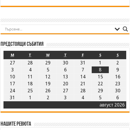
Предстоящи събития
M
T
W
T
F
S
S
27
28
29
30
31
1
2
3
4
5
6
7
8
9
10
11
12
13
14
15
16
17
18
19
20
21
22
23
24
25
26
27
28
29
30
31
1
2
3
4
5
6
август 2026
Нашите ревюта