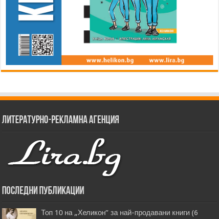
Литературно-рекламна агенция
Последни публикации
Топ 10 на „Хеликон” за най-продавани книги (6