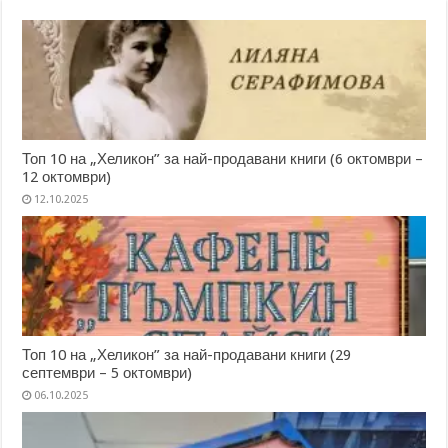
Топ 10 на „Хеликон” за най-продавани книги (6 октомври –
12 октомври)
12.10.2025
Топ 10 на „Хеликон” за най-продавани книги (29
септември – 5 октомври)
06.10.2025