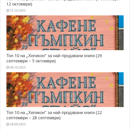
12 октомври)
12.10.2025
Топ 10 на „Хеликон” за най-продавани книги (29
септември – 5 октомври)
06.10.2025
Топ 10 на „Хеликон” за най-продавани книги (22
септември – 28 септември)
28.09.2025