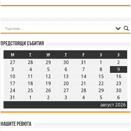
Предстоящи събития
M
T
W
T
F
S
S
27
28
29
30
31
1
2
3
4
5
6
7
8
9
10
11
12
13
14
15
16
17
18
19
20
21
22
23
24
25
26
27
28
29
30
31
1
2
3
4
5
6
август 2026
Нашите ревюта