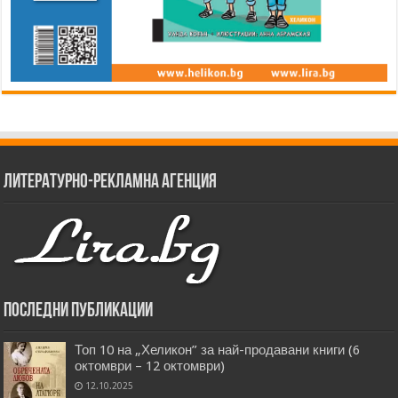
Литературно-рекламна агенция
Последни публикации
Топ 10 на „Хеликон” за най-продавани книги (6
октомври – 12 октомври)
12.10.2025