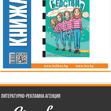
Литературно-рекламна агенция