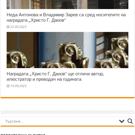
Неда Антонова и Владимир Зарев са сред носителите на
наградата „Христо Г. Данов“
23.09.2025
Наградата „Христо Г. Данов“ ще отличи автор,
илюстратор и преводач на годината
19.09.2025