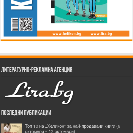
Литературно-рекламна агенция
Последни публикации
Топ 10 на „Хеликон” за най-продавани книги (6
октомври – 12 октомври)