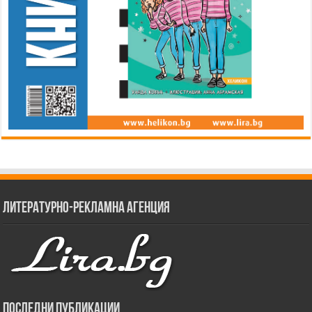
Литературно-рекламна агенция
Последни публикации