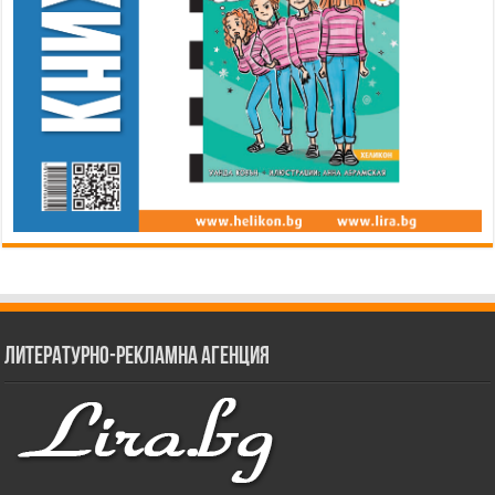
Литературно-рекламна агенция