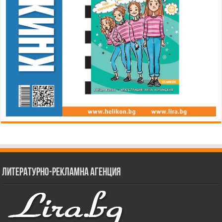
Литературно-рекламна агенция