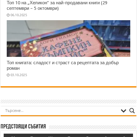
Топ 10 на „Хеликон” за най-продавани книги (29
септември – 5 октомври)
06.10.2025
Топ книгата: сладост и страст са рецептата за добър
роман
03.10.2025
Предстоящи събития