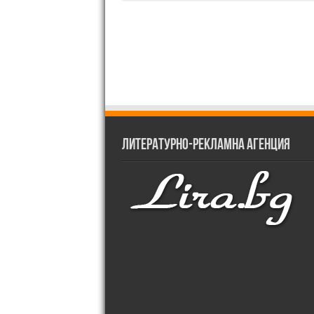
Литературно-рекламна агенция