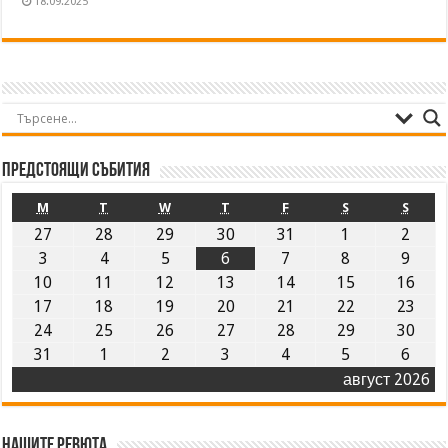
18.09.2025
Предстоящи събития
M
T
W
T
F
S
S
27
28
29
30
31
1
2
3
4
5
6
7
8
9
10
11
12
13
14
15
16
17
18
19
20
21
22
23
24
25
26
27
28
29
30
31
1
2
3
4
5
6
август 2026
Нашите ревюта