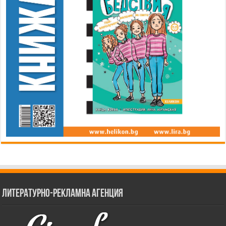
Литературно-рекламна агенция