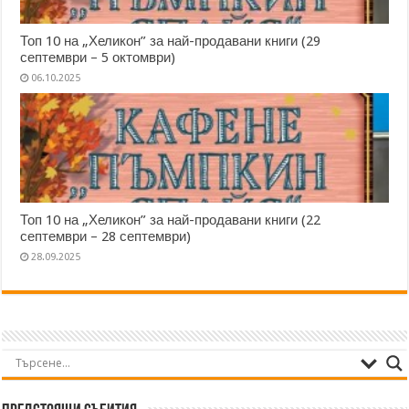
Топ 10 на „Хеликон” за най-продавани книги (29
септември – 5 октомври)
06.10.2025
Топ 10 на „Хеликон” за най-продавани книги (22
септември – 28 септември)
28.09.2025