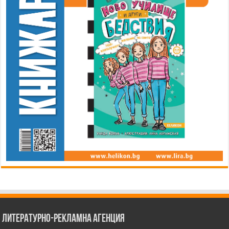
Литературно-рекламна агенция