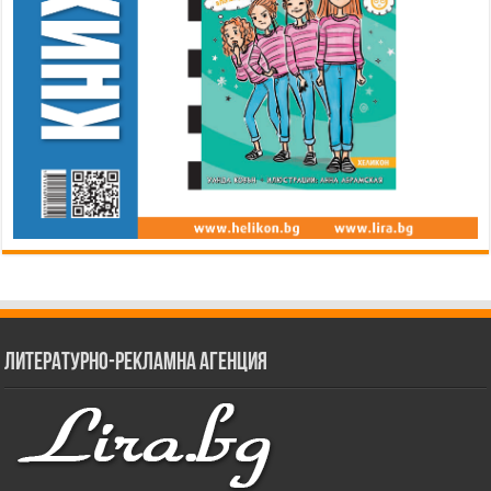
Литературно-рекламна агенция