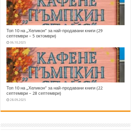
Топ 10 на „Хеликон” за най-продавани книги (29
септември – 5 октомври)
06.10.2025
Топ 10 на „Хеликон” за най-продавани книги (22
септември – 28 септември)
28.09.2025