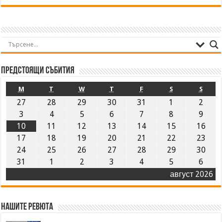
Предстоящи събития
M
T
W
T
F
S
S
27
28
29
30
31
1
2
3
4
5
6
7
8
9
10
11
12
13
14
15
16
17
18
19
20
21
22
23
24
25
26
27
28
29
30
31
1
2
3
4
5
6
август 2026
Нашите ревюта