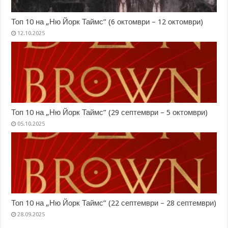
Топ 10 на „Ню Йорк Таймс” (6 октомври – 12 октомври)
12.10.2025
Топ 10 на „Ню Йорк Таймс” (29 септември – 5 октомври)
05.10.2025
Топ 10 на „Ню Йорк Таймс” (22 септември – 28 септември)
28.09.2025