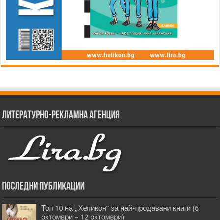
Литературно-рекламна агенция
Последни публикации
Топ 10 на „Хеликон” за най-продавани книги (6
октомври – 12 октомври)