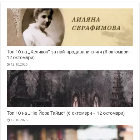
Топ 10 на „Хеликон” за най-продавани книги (6 октомври –
12 октомври)
12.10.2025
Топ 10 на „Ню Йорк Таймс” (6 октомври – 12 октомври)
12.10.2025