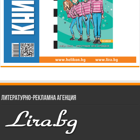
Литературно-рекламна агенция